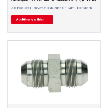
Alle Produkte | Rohrverschraubungen für Hydraulikleitungen
Ausführung wählen →