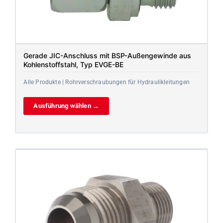
Gerade JIC-Anschluss mit BSP-Außengewinde aus
Kohlenstoffstahl, Typ EVGE-BE
Alle Produkte | Rohrverschraubungen für Hydraulikleitungen
Ausführung wählen →