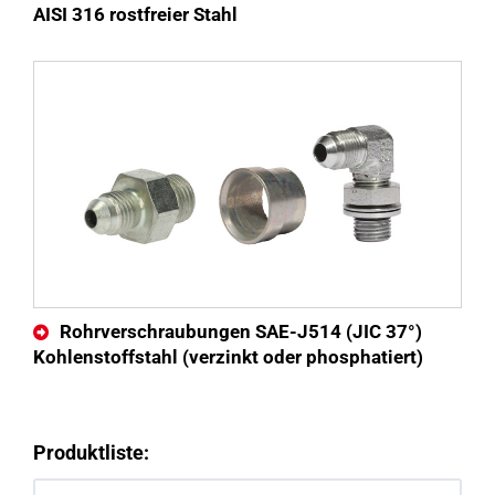
AISI 316 rostfreier Stahl
Rohrverschraubungen SAE-J514 (JIC 37°)
Kohlenstoffstahl (verzinkt oder phosphatiert)
Produktliste: