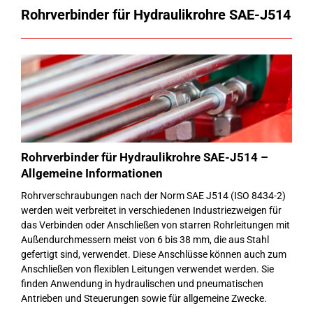
Rohrverbinder für Hydraulikrohre SAE-J514
Rohrverbinder für Hydraulikrohre SAE-J514 –
Allgemeine Informationen
Rohrverschraubungen nach der Norm SAE J514 (ISO 8434-2)
werden weit verbreitet in verschiedenen Industriezweigen für
das Verbinden oder Anschließen von starren Rohrleitungen mit
Außendurchmessern meist von 6 bis 38 mm, die aus Stahl
gefertigt sind, verwendet. Diese Anschlüsse können auch zum
Anschließen von flexiblen Leitungen verwendet werden. Sie
finden Anwendung in hydraulischen und pneumatischen
Antrieben und Steuerungen sowie für allgemeine Zwecke.