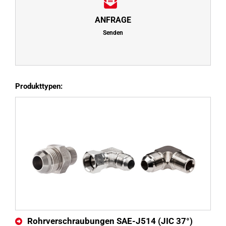
ANFRAGE
Senden
Produkttypen:
Rohrverschraubungen SAE-J514 (JIC 37°)