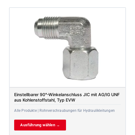
Einstellbarer 90°-Winkelanschluss JIC mit AG/IG UNF
aus Kohlenstoffstahl, Typ EVW
Alle Produkte | Rohrverschraubungen für Hydraulikleitungen
Ausführung wählen →