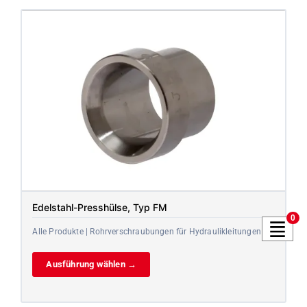
Edelstahl-Presshülse, Typ FM
0
Alle Produkte | Rohrverschraubungen für Hydraulikleitungen
Ausführung wählen →