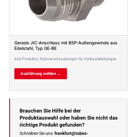
Gerade JIC-Anschluss mit BSP-Außengewinde aus
Edelstahl, Typ GE-BE
Alle Produkte | Rohrverschraubungen für Hydraulikleitungen
Ausführung wählen →
Brauchen Sie Hilfe bei der
Produktauswahl oder haben Sie nicht das
richtige Produkt gefunden?
Schreiben Sie uns:
frankfurt@tubes-