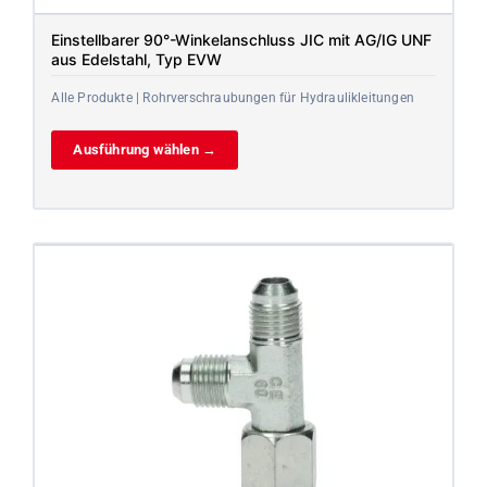
Einstellbarer 90°-Winkelanschluss JIC mit AG/IG UNF
aus Edelstahl, Typ EVW
Alle Produkte | Rohrverschraubungen für Hydraulikleitungen
Ausführung wählen →