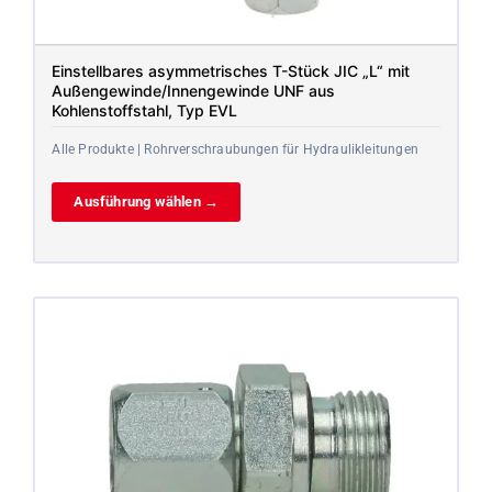
Einstellbares asymmetrisches T-Stück JIC „L“ mit
Außengewinde/Innengewinde UNF aus
Kohlenstoffstahl, Typ EVL
Alle Produkte | Rohrverschraubungen für Hydraulikleitungen
Ausführung wählen →