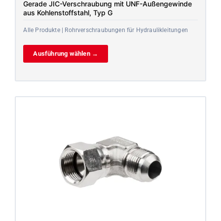
Gerade JIC-Verschraubung mit UNF-Außengewinde
aus Kohlenstoffstahl, Typ G
Alle Produkte | Rohrverschraubungen für Hydraulikleitungen
Ausführung wählen →