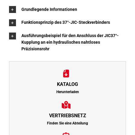
Grundlegende Informationen
Funktionsprinzip des 37°-JIC-Steckverbinders
Ausführungsbeispiel für den Anschluss der JIC37°-
Kupplung an ein hydraulisches nahtloses
Präzisionsrohr
KATALOG
Herunterladen
VERTRIEBSNETZ
Finden Sie eine Abteilung