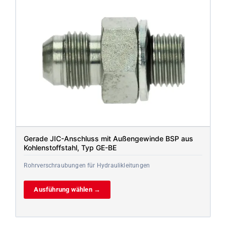
Gerade JIC-Anschluss mit Außengewinde BSP aus
Kohlenstoffstahl, Typ GE-BE
Rohrverschraubungen für Hydraulikleitungen
Ausführung wählen →