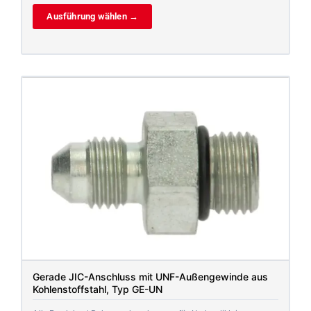
Ausführung wählen →
Gerade JIC-Anschluss mit UNF-Außengewinde aus
Kohlenstoffstahl, Typ GE-UN