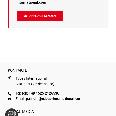
international.com
ANFRAGE SENDEN
KONTAKTE
Tubes International
Stuttgart (Vetriebsbüro)
Telefon:
+49 1525 2126530
Email:
p.rinelli@tubes-international.com
SOCIAL MEDIA