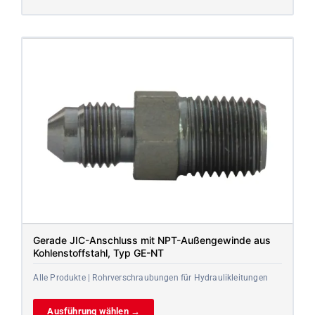
Gerade JIC-Anschluss mit NPT-Außengewinde aus
Kohlenstoffstahl, Typ GE-NT
Alle Produkte | Rohrverschraubungen für Hydraulikleitungen
Ausführung wählen →