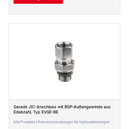
Gerade JIC-Anschluss mit BSP-Außengewinde aus
Edelstahl, Typ EVGE-BE
Alle Produkte | Rohrverschraubungen für Hydraulikleitungen