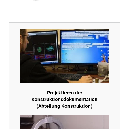
Projektieren der
Konstruktionsdokumentation
(Abteilung Konstruktion)