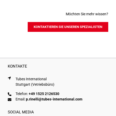
Möchten Sie mehr wissen?
KONTAKTIEREN SIE UNSEREN SPEZIALISTEN
KONTAKTE
Tubes International
Stuttgart (Vetriebsbüro)
Telefon:
+49 1525 2126530
Email:
p.rinelli@tubes-international.com
SOCIAL MEDIA