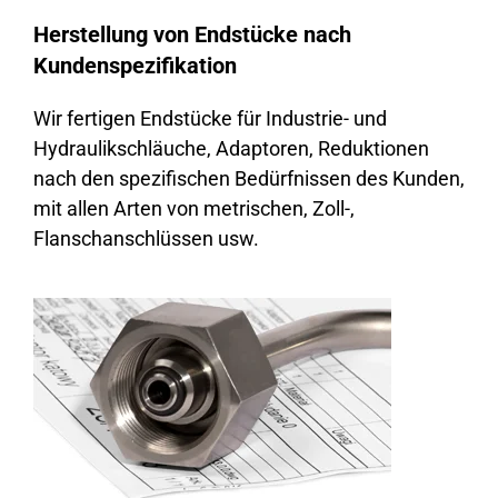
Herstellung von Endstücke nach
Kundenspezifikation
Wir fertigen Endstücke für Industrie- und
Hydraulikschläuche, Adaptoren, Reduktionen
nach den spezifischen Bedürfnissen des Kunden,
mit allen Arten von metrischen, Zoll-,
Flanschanschlüssen usw.