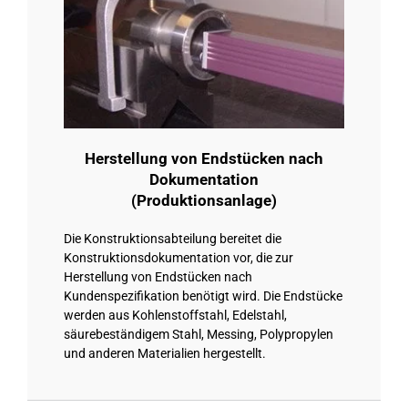
Herstellung von Endstücken nach
Dokumentation
(Produktionsanlage)
Die Konstruktionsabteilung bereitet die
Konstruktionsdokumentation vor, die zur
Herstellung von Endstücken nach
Kundenspezifikation benötigt wird. Die Endstücke
werden aus Kohlenstoffstahl, Edelstahl,
säurebeständigem Stahl, Messing, Polypropylen
und anderen Materialien hergestellt.