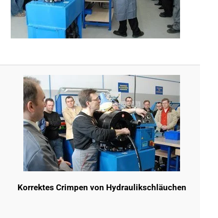
Korrektes Crimpen von Hydraulikschläuchen