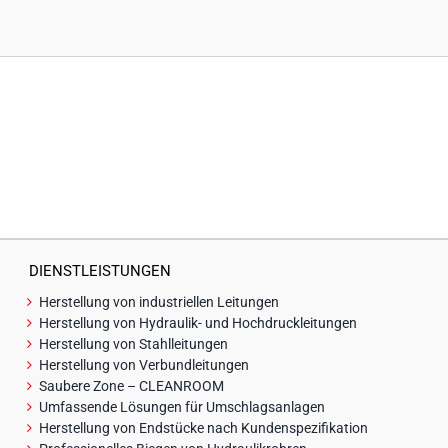
DIENSTLEISTUNGEN
Herstellung von industriellen Leitungen
Herstellung von Hydraulik- und Hochdruckleitungen
Herstellung von Stahlleitungen
Herstellung von Verbundleitungen
Saubere Zone – CLEANROOM
Umfassende Lösungen für Umschlagsanlagen
Herstellung von Endstücke nach Kundenspezifikation