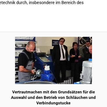
technik durch, insbesondere im Bereich des
Vertrautmachen mit den Grundsätzen für die
Auswahl und den Betrieb von Schläuchen und
Verbindungstucke