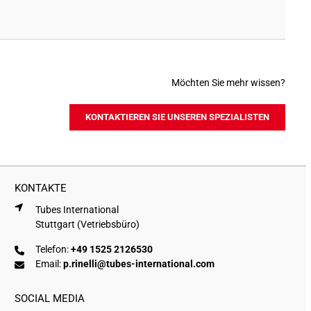
Möchten Sie mehr wissen?
KONTAKTIEREN SIE UNSEREN SPEZIALISTEN
KONTAKTE
Tubes International
Stuttgart (Vetriebsbüro)
Telefon:
+49 1525 2126530
Email:
p.rinelli@tubes-international.com
SOCIAL MEDIA