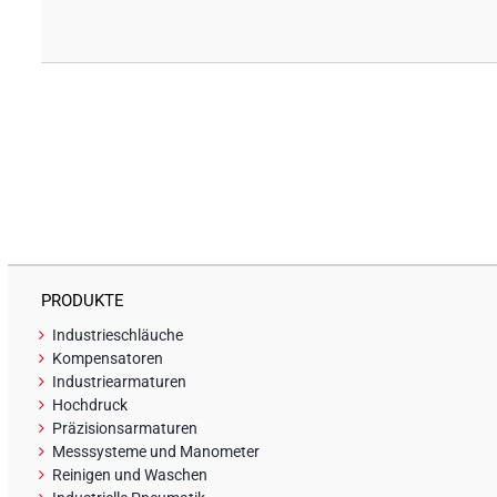
PRODUKTE
Industrieschläuche
Kompensatoren
Industriearmaturen
Hochdruck
Präzisionsarmaturen
Messsysteme und Manometer
Reinigen und Waschen