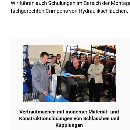
Wir führen auch Schulungen im Bereich der Montage
fachgerechten Crimpens von Hydraulikschläuchen.
Vertrautmachen mit moderner Material- und
Konstruktionslösungen von Schläuchen und
Kupplungen