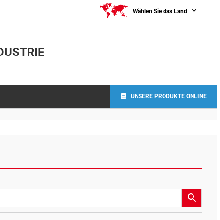
Wählen Sie das Land
DUSTRIE
UNSERE PRODUKTE ONLINE