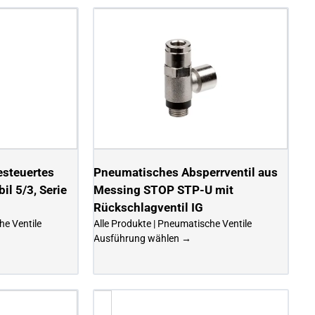
esteuertes
Pneumatisches Absperrventil aus
il 5/3, Serie
Messing STOP STP-U mit
Rückschlagventil IG
he Ventile
Alle Produkte | Pneumatische Ventile
Ausführung wählen →