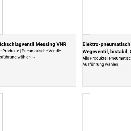
ückschlagventil Messing VNR
Elektro-pneumatisch
le Produkte | Pneumatische Ventile
Wegeventil, bistabil, 
sführung wählen →
Alle Produkte | Pneumatisc
Ausführung wählen →