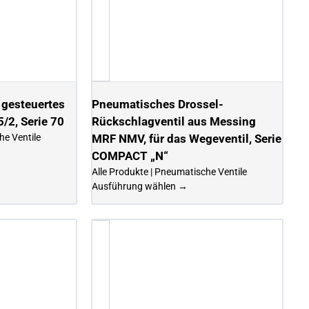
 gesteuertes
Pneumatisches Drossel-
5/2, Serie 70
Rückschlagventil aus Messing
he Ventile
MRF NMV, für das Wegeventil, Serie
COMPACT „N“
Alle Produkte | Pneumatische Ventile
Ausführung wählen →