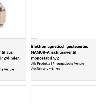
Elektromagnetisch gesteuertes
til aus
NAMUR-Anschlussventil,
r Zylinder,
monostabil 5/2
Alle Produkte | Pneumatische Ventile
Ausführung wählen →
he Ventile