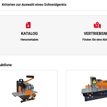
Kriterien zur Auswahl eines Schneidgeräts
KATALOG
VERTRIEBSN
Herunterladen
Finden Sie eine Ab
ktliste: