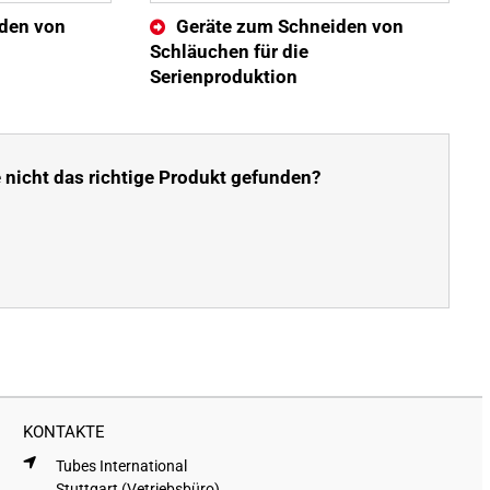
Geräte zum Schneiden von
den von
Schläuchen für die
Serienproduktion
 nicht das richtige Produkt gefunden?
KONTAKTE
Tubes International
Stuttgart (Vetriebsbüro)