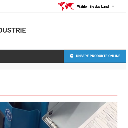
Wählen Sie das Land
DUSTRIE
UNSERE PRODUKTE ONLINE