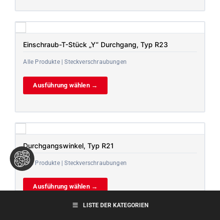
Einschraub-T-Stück „Y“ Durchgang, Typ R23
Alle Produkte | Steckverschraubungen
Ausführung wählen →
Durchgangswinkel, Typ R21
Alle Produkte | Steckverschraubungen
Ausführung wählen →
LISTE DER KATEGORIEN