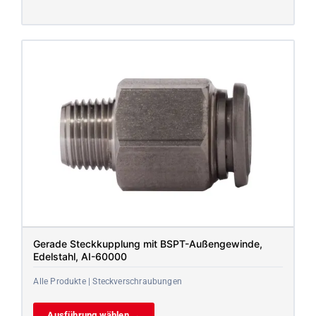
Gerade Steckkupplung mit BSPT-Außengewinde,
Edelstahl, AI-60000
Alle Produkte | Steckverschraubungen
Ausführung wählen →