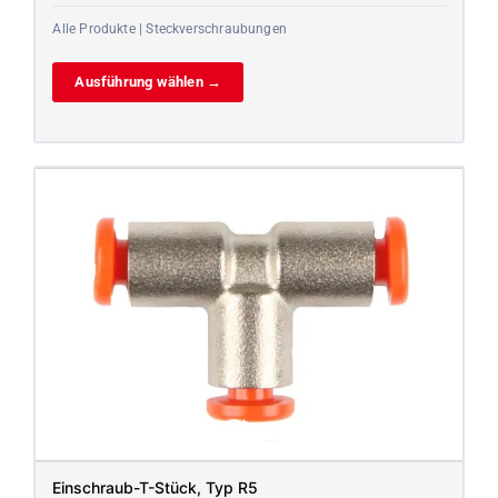
Alle Produkte | Steckverschraubungen
Ausführung wählen →
Einschraub-T-Stück, Typ R5