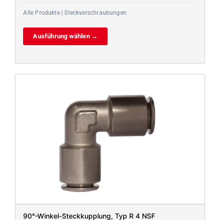
Alle Produkte | Steckverschraubungen
Ausführung wählen →
90°-Winkel-Steckkupplung, Typ R 4 NSF