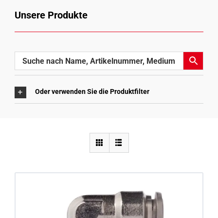
Unsere Produkte
Oder verwenden Sie die Produktfilter