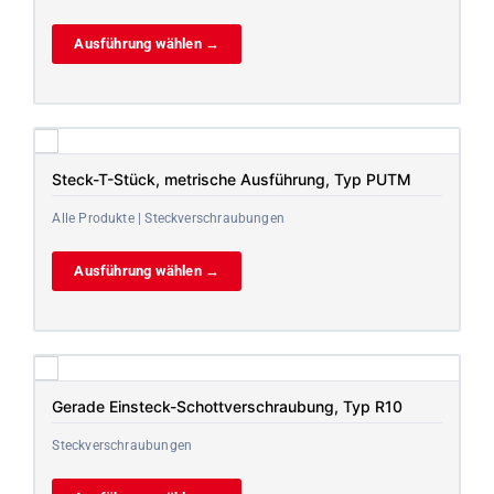
Ausführung wählen →
Steck-T-Stück, metrische Ausführung, Typ PUTM
Alle Produkte | Steckverschraubungen
Ausführung wählen →
Gerade Einsteck-Schottverschraubung, Typ R10
Steckverschraubungen