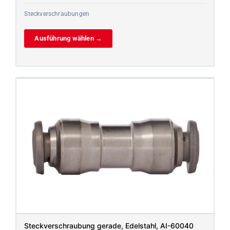
Steckverschraubungen
Ausführung wählen →
Steckverschraubung gerade, Edelstahl, AI-60040