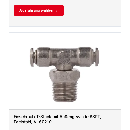
Ausführung wählen →
Einschraub-T-Stück mit Außengewinde BSPT,
Edelstahl, AI-60210