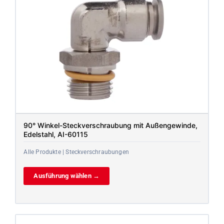
90° Winkel-Steckverschraubung mit Außengewinde,
Edelstahl, AI-60115
Alle Produkte | Steckverschraubungen
Ausführung wählen →