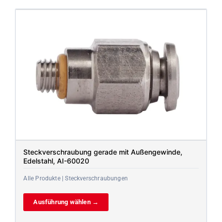
Steckverschraubung gerade mit Außengewinde,
Edelstahl, AI-60020
Alle Produkte | Steckverschraubungen
Ausführung wählen →