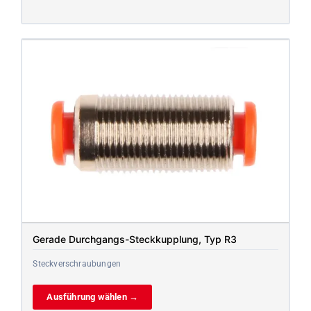
Gerade Durchgangs-Steckkupplung, Typ R3
Steckverschraubungen
Ausführung wählen →