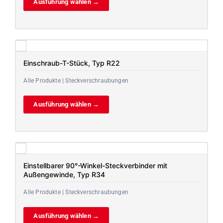
Ausführung wählen →
Einschraub-T-Stück, Typ R22
Alle Produkte | Steckverschraubungen
Ausführung wählen →
Einstellbarer 90°-Winkel-Steckverbinder mit
Außengewinde, Typ R34
Alle Produkte | Steckverschraubungen
Ausführung wählen →