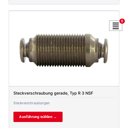
0
Steckverschraubung gerade, Typ R 3 NSF
Steckverschraubungen
Ausführung wählen →