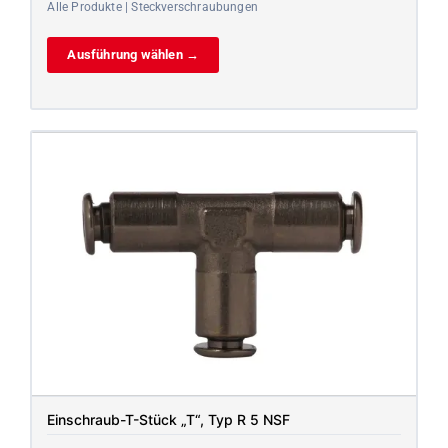
Alle Produkte | Steckverschraubungen
Ausführung wählen →
Einschraub-T-Stück „T“, Typ R 5 NSF