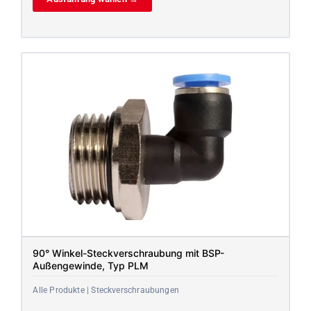
90° Winkel-Steckverschraubung mit BSP-
Außengewinde, Typ PLM
Alle Produkte | Steckverschraubungen