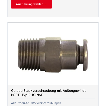
Ausführung wählen →
Gerade Steckverschraubung mit Außengewinde
BSPT, Typ R 1C NSF
Alle Produkte | Steckverschraubungen