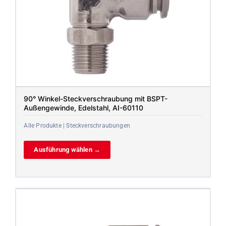
90° Winkel-Steckverschraubung mit BSPT-
Außengewinde, Edelstahl, AI-60110
Alle Produkte | Steckverschraubungen
Ausführung wählen →