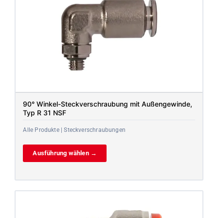
90° Winkel-Steckverschraubung mit Außengewinde,
Typ R 31 NSF
Alle Produkte | Steckverschraubungen
Ausführung wählen →