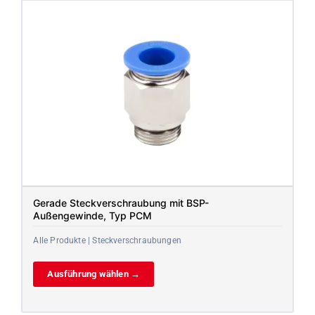
Gerade Steckverschraubung mit BSP-
Außengewinde, Typ PCM
Alle Produkte | Steckverschraubungen
Ausführung wählen →