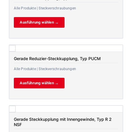
Alle Produkte | Steckverschraubungen
Ausführung wählen →
Gerade Reduzier-Steckkupplung, Typ PUCM
Alle Produkte | Steckverschraubungen
Ausführung wählen →
Gerade Steckkupplung mit Innengewinde, Typ R 2
NSF