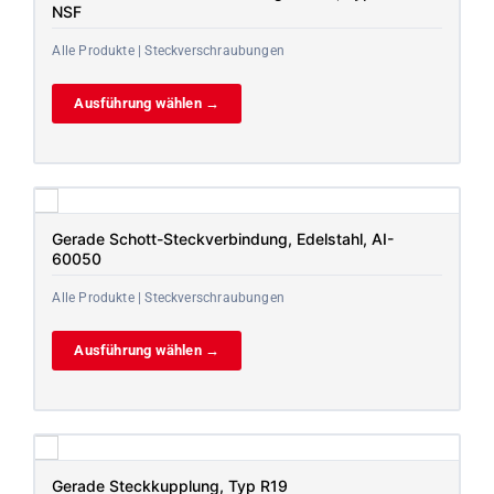
NSF
Alle Produkte | Steckverschraubungen
Ausführung wählen →
Gerade Schott-Steckverbindung, Edelstahl, AI-
60050
Alle Produkte | Steckverschraubungen
Ausführung wählen →
Gerade Steckkupplung, Typ R19