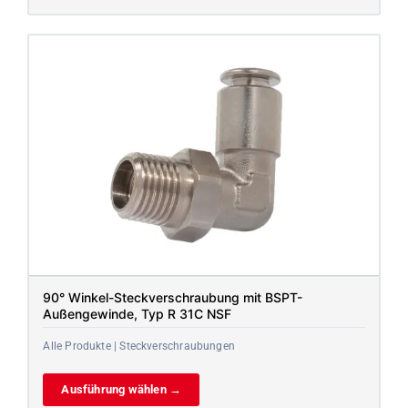
90° Winkel-Steckverschraubung mit BSPT-
Außengewinde, Typ R 31C NSF
Alle Produkte | Steckverschraubungen
Ausführung wählen →