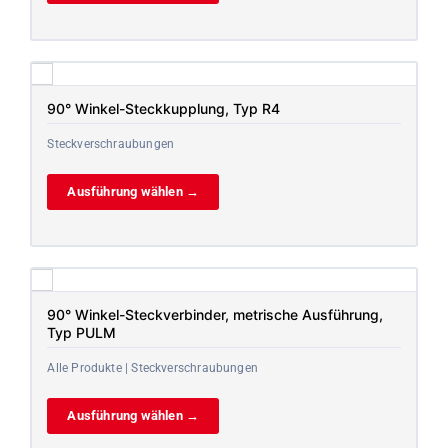
90° Winkel-Steckkupplung, Typ R4
Steckverschraubungen
Ausführung wählen →
90° Winkel-Steckverbinder, metrische Ausführung,
Typ PULM
Alle Produkte | Steckverschraubungen
Ausführung wählen →