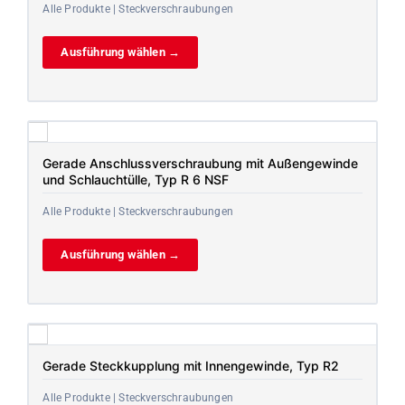
Alle Produkte | Steckverschraubungen
Ausführung wählen →
Gerade Anschlussverschraubung mit Außengewinde
und Schlauchtülle, Typ R 6 NSF
Alle Produkte | Steckverschraubungen
Ausführung wählen →
Gerade Steckkupplung mit Innengewinde, Typ R2
Alle Produkte | Steckverschraubungen