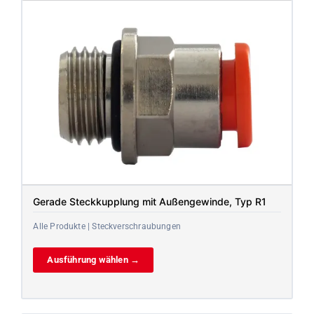
Gerade Steckkupplung mit Außengewinde, Typ R1
Alle Produkte | Steckverschraubungen
Ausführung wählen →