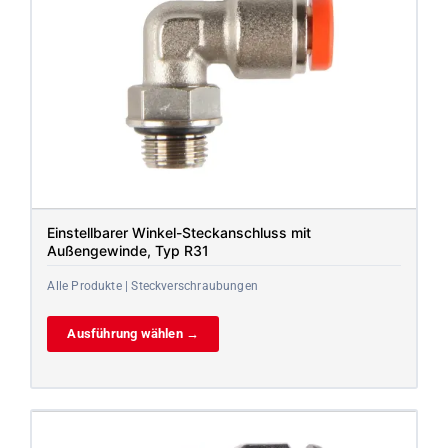
Einstellbarer Winkel-Steckanschluss mit
Außengewinde, Typ R31
Alle Produkte | Steckverschraubungen
Ausführung wählen →