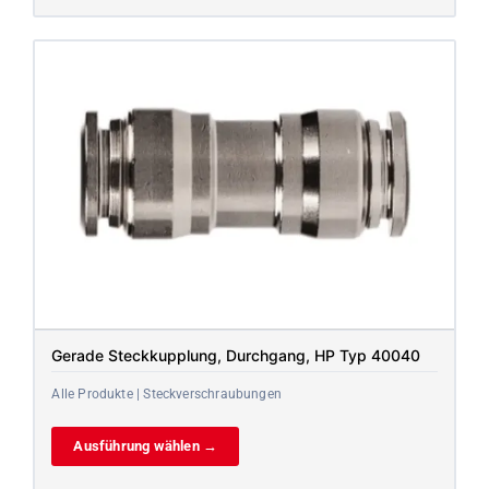
Gerade Steckkupplung, Durchgang, HP Typ 40040
Alle Produkte | Steckverschraubungen
Ausführung wählen →