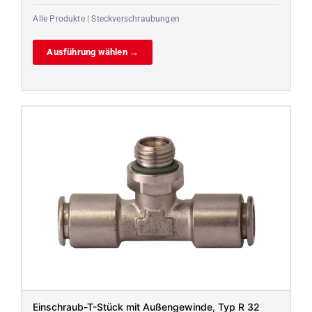
Alle Produkte | Steckverschraubungen
Ausführung wählen →
Einschraub-T-Stück mit Außengewinde, Typ R 32