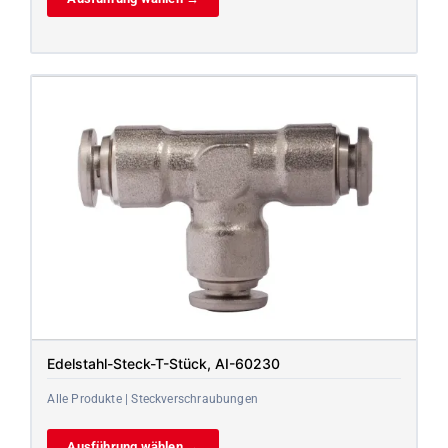
Edelstahl-Steck-T-Stück, AI-60230
Alle Produkte | Steckverschraubungen
Ausführung wählen →