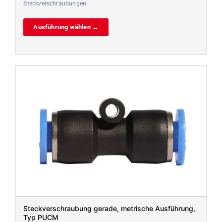
Steckverschraubungen
Ausführung wählen →
Steckverschraubung gerade, metrische Ausführung,
Typ PUCM