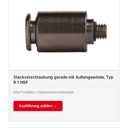
Steckverschraubung gerade mit Außengewinde, Typ
R 1 NSF
Alle Produkte | Steckverschraubungen
Ausführung wählen →