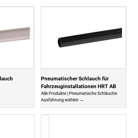
lauch
Pneumatischer Schlauch für
Fahrzeuginstallationen HRT AB
Alle Produkte | Pneumatische Schläuche
Ausführung wählen →