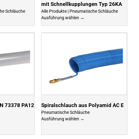
mit Schnellkupplungen Typ 26KA
che Schläuche
Alle Produkte | Pneumatische Schläuche
Ausführung wählen →
IN 73378 PA12
Spiralschlauch aus Polyamid AC E
Pneumatische Schläuche
Ausführung wählen →