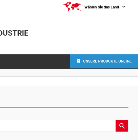
Wählen Sie das Land
DUSTRIE
UNSERE PRODUKTE ONLINE