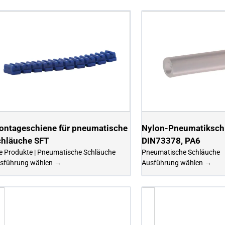
ontageschiene für pneumatische
Nylon-Pneumatiksch
chläuche SFT
DIN73378, PA6
le Produkte | Pneumatische Schläuche
Pneumatische Schläuche
sführung wählen →
Ausführung wählen →