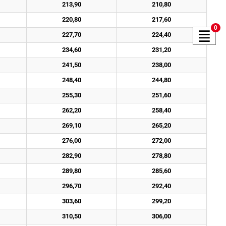
213,90
210,80
220,80
217,60
0
227,70
224,40
234,60
231,20
241,50
238,00
248,40
244,80
255,30
251,60
262,20
258,40
269,10
265,20
276,00
272,00
282,90
278,80
289,80
285,60
296,70
292,40
303,60
299,20
310,50
306,00