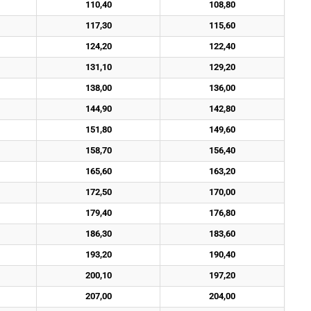
110,40
108,80
117,30
115,60
124,20
122,40
131,10
129,20
138,00
136,00
144,90
142,80
151,80
149,60
158,70
156,40
165,60
163,20
172,50
170,00
179,40
176,80
186,30
183,60
193,20
190,40
200,10
197,20
207,00
204,00