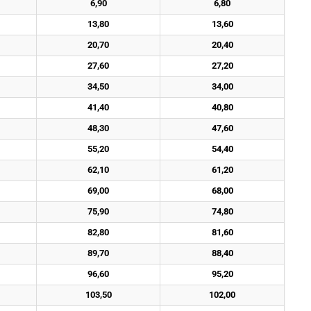
6,90
6,80
13,80
13,60
20,70
20,40
27,60
27,20
34,50
34,00
41,40
40,80
48,30
47,60
55,20
54,40
62,10
61,20
69,00
68,00
75,90
74,80
82,80
81,60
89,70
88,40
96,60
95,20
103,50
102,00