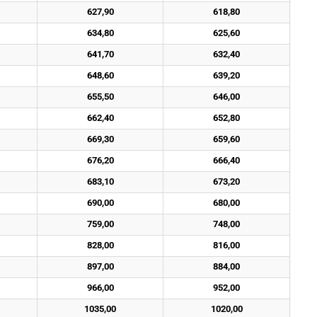
627,90
618,80
634,80
625,60
641,70
632,40
648,60
639,20
655,50
646,00
662,40
652,80
669,30
659,60
676,20
666,40
683,10
673,20
690,00
680,00
759,00
748,00
828,00
816,00
897,00
884,00
966,00
952,00
1035,00
1020,00