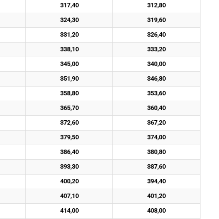
317,40
312,80
324,30
319,60
331,20
326,40
338,10
333,20
345,00
340,00
351,90
346,80
358,80
353,60
365,70
360,40
372,60
367,20
379,50
374,00
386,40
380,80
393,30
387,60
400,20
394,40
407,10
401,20
414,00
408,00