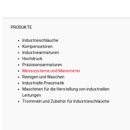
PRODUKTE
Industrieschläuche
Kompensatoren
Industriearmaturen
Hochdruck
Präzisionsarmaturen
Messsysteme und Manometer
Reinigen und Waschen
Industrielle Pneumatik
Maschinen für die Herstellung von industriellen
Leitungen
Trommeln und Zubehör für Industrieschläuche