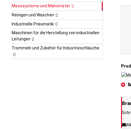
Messsysteme und Manometer
Reinigen und Waschen
Industrielle Pneumatik
Maschinen für die Herstellung von industriellen
Leitungen
Trommeln und Zubehör für Industrieschläuche
Prod
Bra
Schr
AN