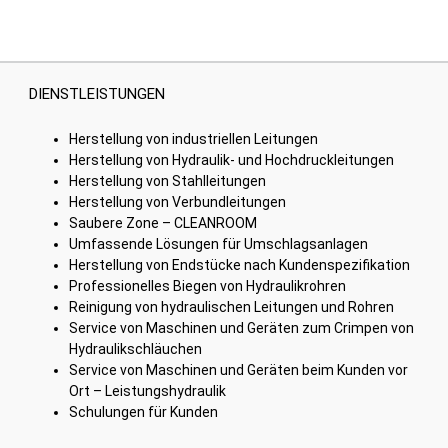
DIENSTLEISTUNGEN
Herstellung von industriellen Leitungen
Herstellung von Hydraulik- und Hochdruckleitungen
Herstellung von Stahlleitungen
Herstellung von Verbundleitungen
Saubere Zone – CLEANROOM
Umfassende Lösungen für Umschlagsanlagen
Herstellung von Endstücke nach Kundenspezifikation
Professionelles Biegen von Hydraulikrohren
Reinigung von hydraulischen Leitungen und Rohren
Service von Maschinen und Geräten zum Crimpen von
Hydraulikschläuchen
Service von Maschinen und Geräten beim Kunden vor
Ort – Leistungshydraulik
Schulungen für Kunden