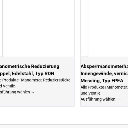
anometrische Reduzierung
Absperrmanometerha
ppel, Edelstahl, Typ RDN
Innengewinde, vernic
le Produkte | Manometer, Reduzierstücke
Messing, Typ FPEA
d Ventile
Alle Produkte | Manometer
sführung wählen →
und Ventile
Ausführung wählen →