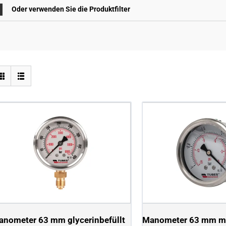
Oder verwenden Sie die Produktfilter
anometer 63 mm glycerinbefüllt
Manometer 63 mm m