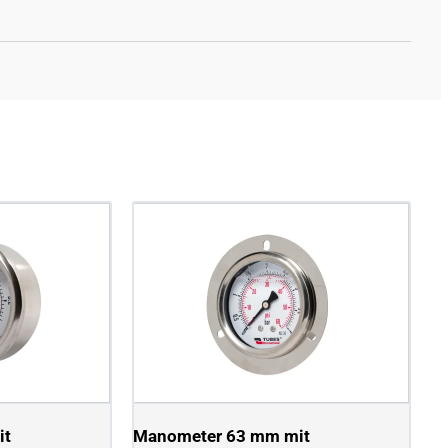
it
Manometer 63 mm mit