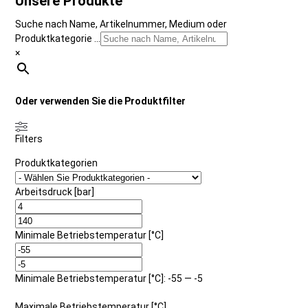
Unsere Produkte
Suche nach Name, Artikelnummer, Medium oder
Produktkategorie ...
×
Oder verwenden Sie die Produktfilter
Filters
Produktkategorien
Arbeitsdruck [bar]
Minimale Betriebstemperatur [°C]
Minimale Betriebstemperatur [°C]: -55 — -5
Maximale Betriebstemperatur [°C]