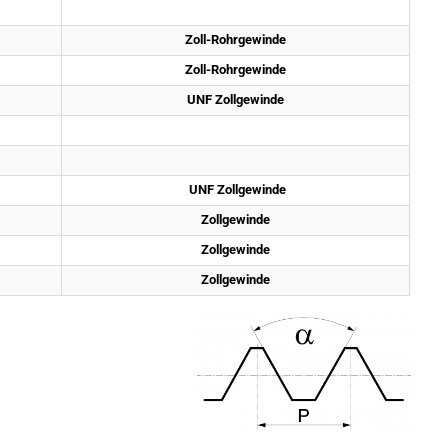
Zoll-Rohrgewinde
Zoll-Rohrgewinde
UNF Zollgewinde
 UNF Zollgewinde
Zollgewinde
Zollgewinde
Zollgewinde