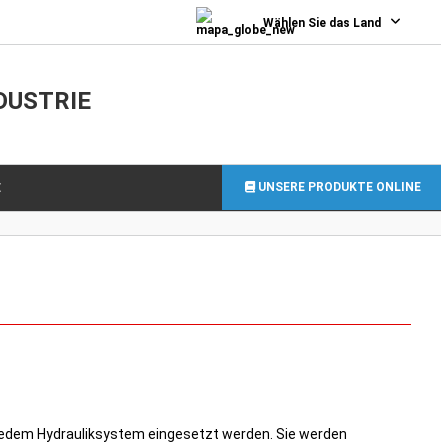
0
Wählen Sie das Land
DUSTRIE
UNSERE PRODUKTE ONLINE
E
 jedem Hydrauliksystem eingesetzt werden. Sie werden