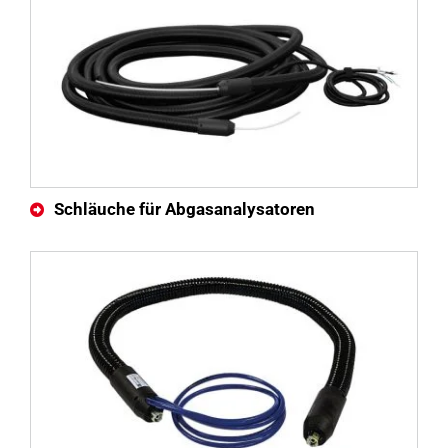
Schläuche für Abgasanalysatoren