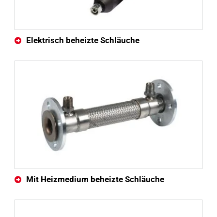
Elektrisch beheizte Schläuche
Mit Heizmedium beheizte Schläuche