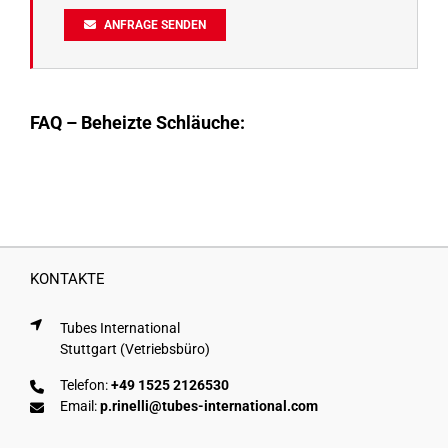
ANFRAGE SENDEN
FAQ – Beheizte Schläuche:
KONTAKTE
Tubes International
Stuttgart (Vetriebsbüro)
Telefon:
+49 1525 2126530
Email:
p.rinelli@tubes-international.com