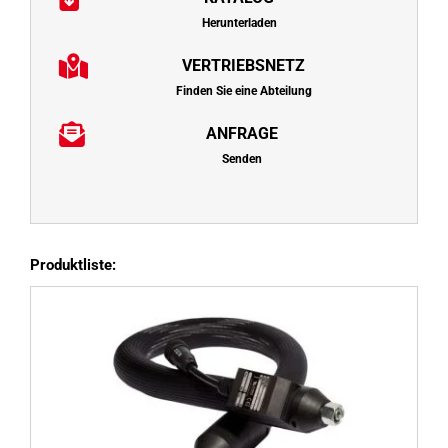
Herunterladen
VERTRIEBSNETZ
Finden Sie eine Abteilung
ANFRAGE
Senden
Produktliste: