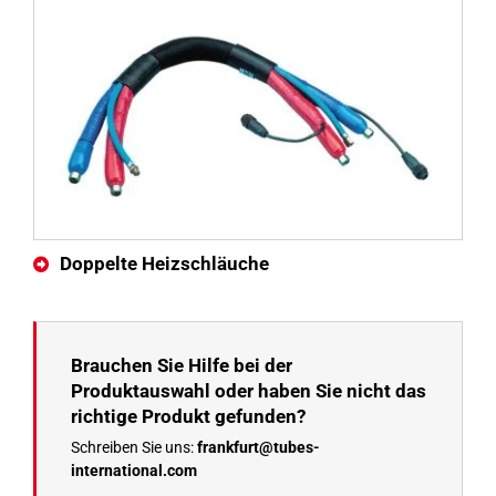
Doppelte Heizschläuche
Brauchen Sie Hilfe bei der
Produktauswahl oder haben Sie nicht das
richtige Produkt gefunden?
Schreiben Sie uns:
frankfurt@tubes-
international.com