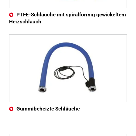
PTFE-Schläuche mit spiralförmig gewickeltem
Heizschlauch
Gummibeheizte Schläuche