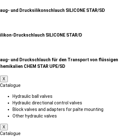
aug- und Drucksilikonschlauch SILICONE STAR/SD
ilikon-Druckschlauch SILICONE STAR/D
aug- und Druckschlauch für den Transport von flüssigen
hemikalien CHEM STAR UPE/SD
X
Catalogue
Hydraulic ball valves
Hydraulic directional control valves
Block valves and adapters for palte mounting
Other hydraulic valves
X
Catalogue