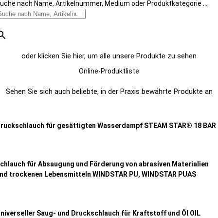
uche nach Name, Artikelnummer, Medium oder Produktkategorie ...
oder klicken Sie hier, um alle unsere Produkte zu sehen
Online-Produktliste
Sehen Sie sich auch beliebte, in der Praxis bewährte Produkte an
ruckschlauch für gesättigten Wasserdampf STEAM STAR® 18 BAR
chlauch für Absaugung und Förderung von abrasiven Materialien
nd trockenen Lebensmitteln WINDSTAR PU, WINDSTAR PUAS
niverseller Saug- und Druckschlauch für Kraftstoff und Öl OIL