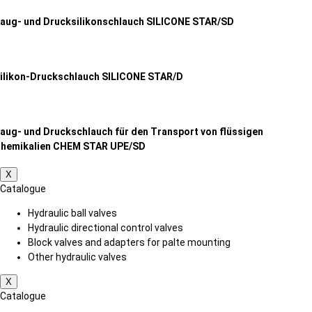
aug- und Drucksilikonschlauch SILICONE STAR/SD
ilikon-Druckschlauch SILICONE STAR/D
aug- und Druckschlauch für den Transport von flüssigen
hemikalien CHEM STAR UPE/SD
X
Catalogue
Hydraulic ball valves
Hydraulic directional control valves
Block valves and adapters for palte mounting
Other hydraulic valves
X
Catalogue