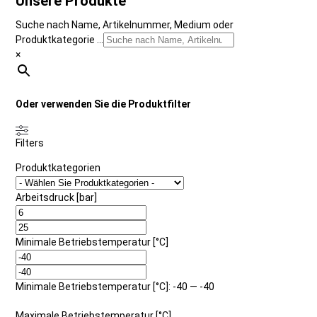
Unsere Produkte
Suche nach Name, Artikelnummer, Medium oder
Produktkategorie ...
×
Oder verwenden Sie die Produktfilter
Filters
Produktkategorien
Arbeitsdruck [bar]
Minimale Betriebstemperatur [°C]
Minimale Betriebstemperatur [°C]: -40 — -40
Maximale Betriebstemperatur [°C]