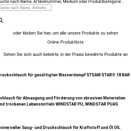
uche nach Name, Artikelnummer, Medium oder Produktkategorie ...
oder klicken Sie hier, um alle unsere Produkte zu sehen
Online-Produktliste
Sehen Sie sich auch beliebte, in der Praxis bewährte Produkte an
ruckschlauch für gesättigten Wasserdampf STEAM STAR® 18 BAR
chlauch für Absaugung und Förderung von abrasiven Materialien
nd trockenen Lebensmitteln WINDSTAR PU, WINDSTAR PUAS
niverseller Saug- und Druckschlauch für Kraftstoff und Öl OIL