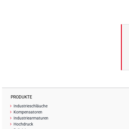
PRODUKTE
Industrieschläuche
Kompensatoren
Industriearmaturen
Hochdruck