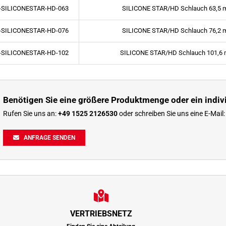
-SILICONESTAR-HD-063
SILICONE STAR/HD Schlauch 63,5
-SILICONESTAR-HD-076
SILICONE STAR/HD Schlauch 76,2
-SILICONESTAR-HD-102
SILICONE STAR/HD Schlauch 101,6
Benötigen Sie eine größere Produktmenge oder ein indiv
Rufen Sie uns an:
+49 1525 2126530
oder schreiben Sie uns eine E-Mail
ANFRAGE SENDEN
VERTRIEBSNETZ