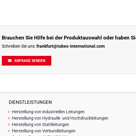
Brauchen Sie Hilfe bei der Produktauswahl oder haben Si
Schreiben Sie uns:
frankfurt@tubes-international.com
ANFRAGE SENDEN
DIENSTLEISTUNGEN
Herstellung von industriellen Leitungen
Herstellung von Hydraulik- und Hochdruckleitungen
Herstellung von Stahlleitungen
Herstellung von Verbundleitungen