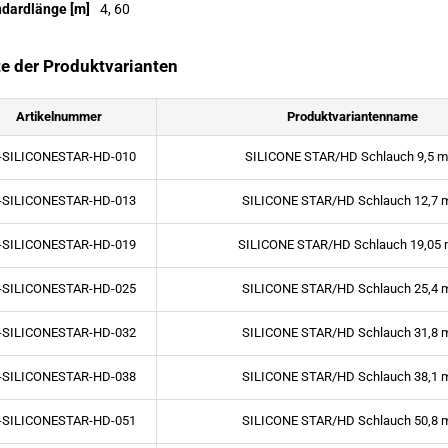
ndardlänge [m]
4, 60
te der Produktvarianten
Artikelnummer
Produktvariantenname
-SILICONESTAR-HD-010
SILICONE STAR/HD Schlauch 9,5 
-SILICONESTAR-HD-013
SILICONE STAR/HD Schlauch 12,7
-SILICONESTAR-HD-019
SILICONE STAR/HD Schlauch 19,05
-SILICONESTAR-HD-025
SILICONE STAR/HD Schlauch 25,4
-SILICONESTAR-HD-032
SILICONE STAR/HD Schlauch 31,8
-SILICONESTAR-HD-038
SILICONE STAR/HD Schlauch 38,1
-SILICONESTAR-HD-051
SILICONE STAR/HD Schlauch 50,8