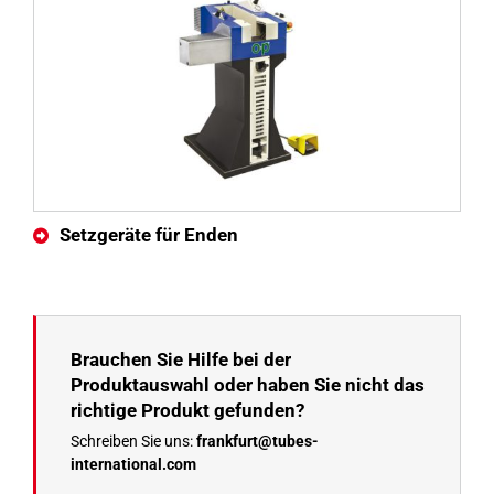
Setzgeräte für Enden
Brauchen Sie Hilfe bei der
Produktauswahl oder haben Sie nicht das
richtige Produkt gefunden?
Schreiben Sie uns:
frankfurt@tubes-
international.com