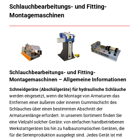
Schlauchbearbeitungs- und Fitting-
Montagemaschinen
Schlauchbearbeitungs- und Fitting-
Montagemaschinen – Allgemeine Informationen
Schneidgeräte (Abschälgeräte) für hydraulische Schläuche
werden eingesetzt, wenn die Montage von Armaturen das
Entfernen einer äußeren oder inneren Gummischicht des
Schlauches über einen bestimmten Abschnitt der
Armaturenlänge erfordert. In unserem Sortiment finden Sie
eine Vielzahl solcher Geräte: von einfachen handbetriebenen
Werkstattgeräten bis hin zu halbautomatischen Geräten, die
für die Serienproduktion ausgelegt sind. Jedes Gerät ist mit