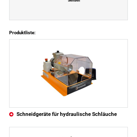
Senden
Produktliste:
Schneidgeräte für hydraulische Schläuche