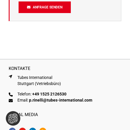
ANFRAGE SENDEN
KONTAKTE
Tubes International
Stuttgart (Vetriebsbüro)
Telefon:
+49 1525 2126530
Email:
p.rinelli@tubes-international.com
SOCIAL MEDIA