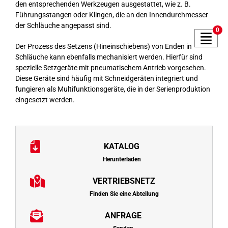
den entsprechenden Werkzeugen ausgestattet, wie z. B.
Führungsstangen oder Klingen, die an den Innendurchmesser
der Schläuche angepasst sind.
0
Der Prozess des Setzens (Hineinschiebens) von Enden in
Schläuche kann ebenfalls mechanisiert werden. Hierfür sind
spezielle Setzgeräte mit pneumatischem Antrieb vorgesehen.
Diese Geräte sind häufig mit Schneidgeräten integriert und
fungieren als Multifunktionsgeräte, die in der Serienproduktion
eingesetzt werden.
KATALOG
Herunterladen
VERTRIEBSNETZ
Finden Sie eine Abteilung
ANFRAGE