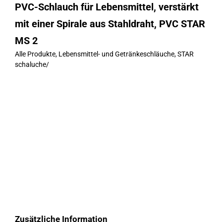
PVC-Schlauch für Lebensmittel, verstärkt
mit einer Spirale aus Stahldraht, PVC STAR
MS 2
Alle Produkte
,
Lebensmittel- und Getränkeschläuche
,
STAR
schaluche
/
Zusätzliche Information