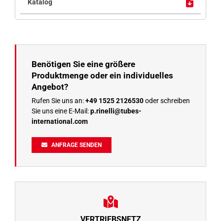
Benötigen Sie eine größere
Produktmenge oder ein individuelles
Angebot?
Rufen Sie uns an:
+49 1525 2126530
oder schreiben
Sie uns eine E-Mail:
p.rinelli@tubes-
international.com
ANFRAGE SENDEN
VERTRIEBSNETZ