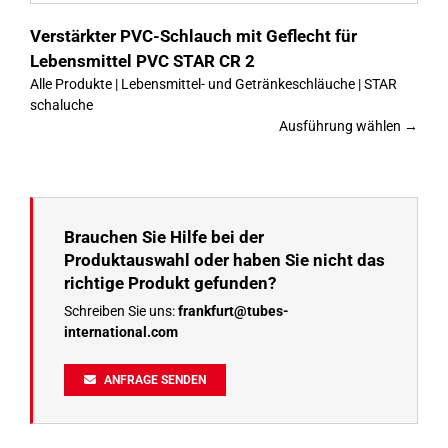
Verstärkter PVC-Schlauch mit Geflecht für
Lebensmittel PVC STAR CR 2
Alle Produkte | Lebensmittel- und Getränkeschläuche | STAR
schaluche
Ausführung wählen →
Brauchen Sie Hilfe bei der
Produktauswahl oder haben Sie nicht das
richtige Produkt gefunden?
Schreiben Sie uns:
frankfurt@tubes-
international.com
ANFRAGE SENDEN