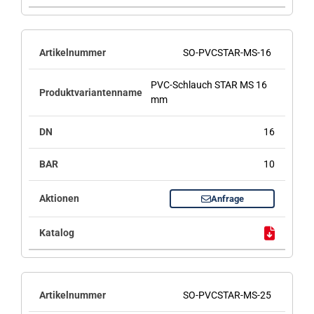
SO-PVCSTAR-MS-16
PVC-Schlauch STAR MS 16
mm
16
10
Anfrage
SO-PVCSTAR-MS-25