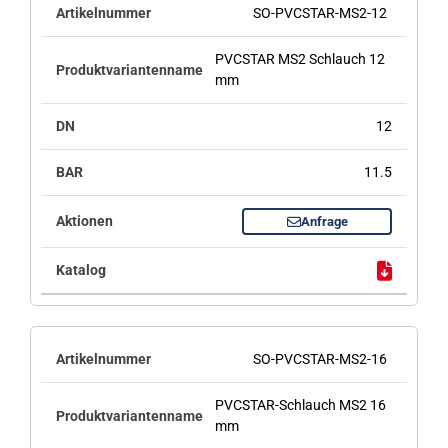
SO-PVCSTAR-MS2-12
PVCSTAR MS2 Schlauch 12
mm
12
11.5
Anfrage
SO-PVCSTAR-MS2-16
PVCSTAR-Schlauch MS2 16
mm