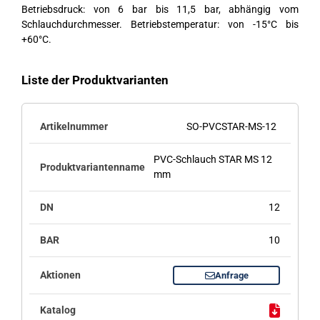
Betriebsdruck: von 6 bar bis 11,5 bar, abhängig vom
Schlauchdurchmesser. Betriebstemperatur: von -15°C bis
+60°C.
Liste der Produktvarianten
SO-PVCSTAR-MS-12
PVC-Schlauch STAR MS 12
mm
12
10
Anfrage