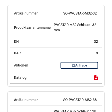
SO-PVCSTAR-MS2-32
PVCSTAR MS2 Schlauch 32
mm
32
9
Anfrage
SO-PVCSTAR-MS2-38
PVCSTAR MS2 Schlauch 38