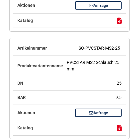
Anfrage
SO-PVCSTAR-MS2-25
PVCSTAR MS2 Schlauch 25
mm
25
9.5
Anfrage