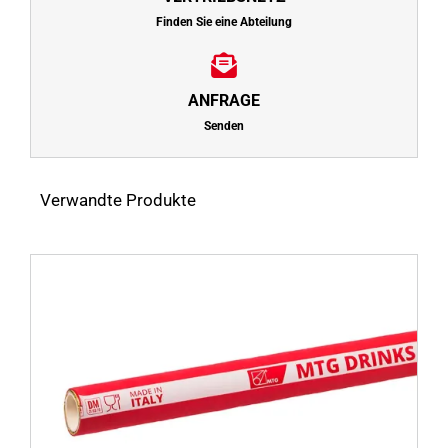
Finden Sie eine Abteilung
ANFRAGE
Senden
Verwandte Produkte
s