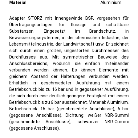
Material
Aluminium
Adapter STORZ mit Innengewinde BSP, vorgesehen für
Übertragungsanlagen für flüssige und schüttbare
Substanzen. Eingesetzt im Brandschutz, in
Bewässerungssystemen, in der chemischen Industrie, der
Lebensmittelindustrie, der Landwirtschaft usw. Er zeichnet
sich durch einen großen, ungestörten Durchmesser des
Durchflusses aus. Mit symmetrischer Bauweise des
Anschlussbereichs, wodurch sie einfach miteinander
verbunden werden können. Es können Elemente mit
gleichem Abstand der Halterungen verbunden werden.
Erhältlich in geschmiedeter Ausführung mit einem
Betriebsdruck bis zu 16 bar und in gegossener Ausführung,
die sich durch eine deutlich geringere Festigkeit mit einem
Betriebsdruck bis zu 6 bar auszeichnet. Material: Aluminium.
Betriebsdruck: 16 bar (geschmiedete Anschlüsse), 6 bar
(gegossene Anschlüsse). Dichtung: weißer NBR-Gummi
(geschmiedete Anschlüsse), schwarzer NBR-Gummi
(gegossene Anschlüsse).