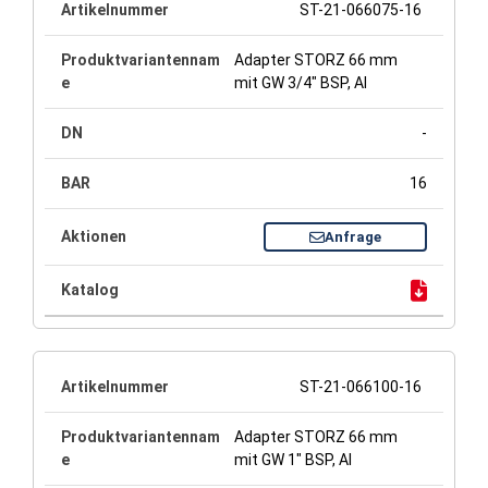
ST-21-066075-16
Adapter STORZ 66 mm
mit GW 3/4" BSP, Al
-
16
Anfrage
ST-21-066100-16
Adapter STORZ 66 mm
mit GW 1" BSP, Al