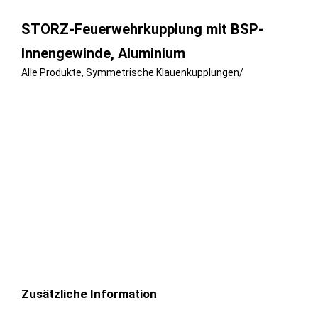
STORZ-Feuerwehrkupplung mit BSP-
Innengewinde, Aluminium
Alle Produkte
,
Symmetrische Klauenkupplungen
/
Zusätzliche Information