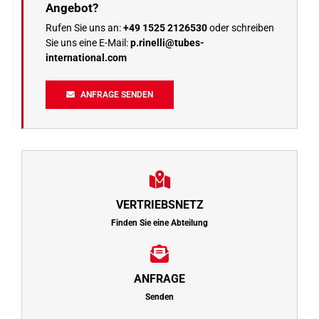
Angebot?
Rufen Sie uns an:
+49 1525 2126530
oder schreiben
Sie uns eine E-Mail:
p.rinelli@tubes-
international.com
ANFRAGE SENDEN
VERTRIEBSNETZ
Finden Sie eine Abteilung
ANFRAGE
Senden