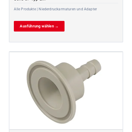
Alle Produkte | Niederdruckarmaturen und Adapter
Ausführung wählen →