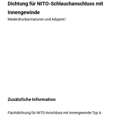
Dichtung für NITO-Schlauchanschluss mit
Innengewinde
Niederdruckarmaturen und Adapter
/
Zusätzliche Information
Flachdichtung für NITO-Anschluss mit Innengewinde Typ A.