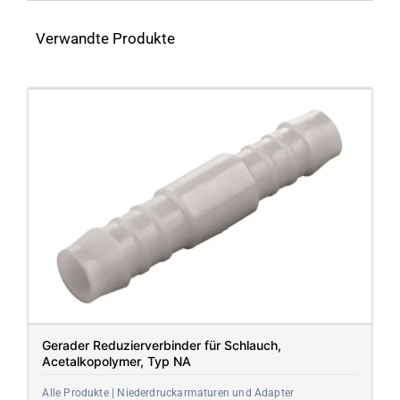
Verwandte Produkte
Gerader Reduzierverbinder für Schlauch,
Acetalkopolymer, Typ NA
Alle Produkte | Niederdruckarmaturen und Adapter