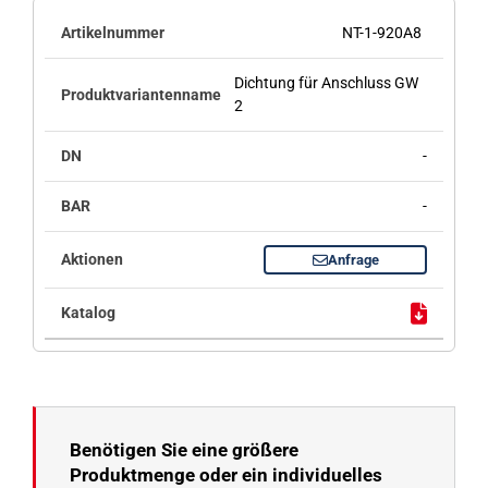
NT-1-920A8
Dichtung für Anschluss GW
2
-
-
Anfrage
Benötigen Sie eine größere
Produktmenge oder ein individuelles