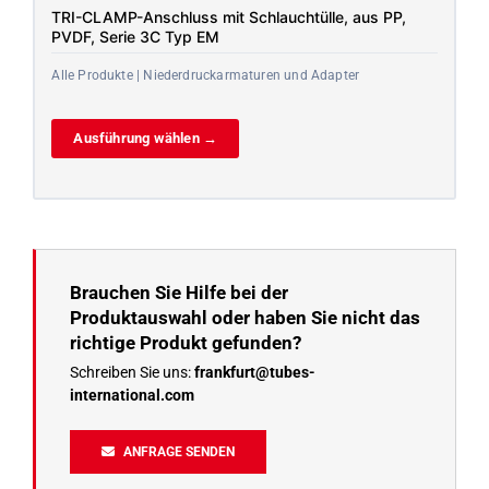
TRI-CLAMP-Anschluss mit Schlauchtülle, aus PP,
PVDF, Serie 3C Typ EM
Alle Produkte | Niederdruckarmaturen und Adapter
Ausführung wählen →
Brauchen Sie Hilfe bei der
Produktauswahl oder haben Sie nicht das
richtige Produkt gefunden?
Schreiben Sie uns:
frankfurt@tubes-
international.com
ANFRAGE SENDEN