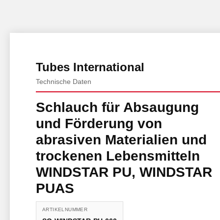
Tubes International
Technische Daten
Schlauch für Absaugung
und Förderung von
abrasiven Materialien und
trockenen Lebensmitteln
WINDSTAR PU, WINDSTAR
PUAS
ARTIKELNUMMER