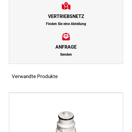
VERTRIEBSNETZ
Finden Sie eine Abteilung
ANFRAGE
Senden
Verwandte Produkte