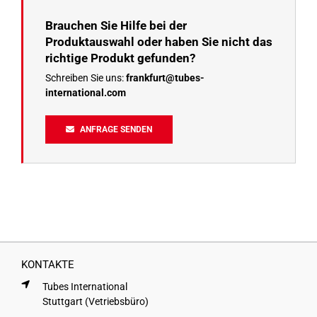
Brauchen Sie Hilfe bei der
Produktauswahl oder haben Sie nicht das
richtige Produkt gefunden?
Schreiben Sie uns:
frankfurt@tubes-
international.com
ANFRAGE SENDEN
KONTAKTE
Tubes International
Stuttgart (Vetriebsbüro)