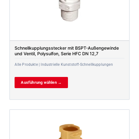
Schnellkupplungsstecker mit BSPT-Außengewinde
und Ventil, Polysulfon, Serie HFC DN 12,7
Alle Produkte | Industrielle Kunststoff-Schnellkupplungen
Ausführung wählen →