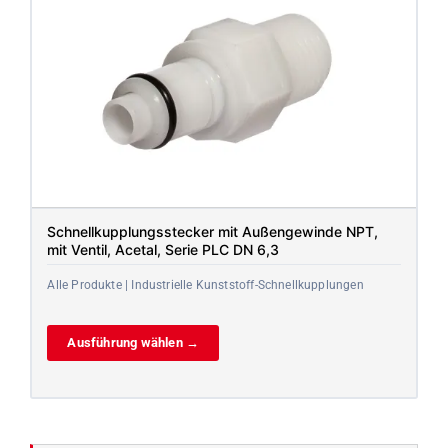
Schnellkupplungsstecker mit Außengewinde NPT,
mit Ventil, Acetal, Serie PLC DN 6,3
Alle Produkte | Industrielle Kunststoff-Schnellkupplungen
Ausführung wählen →