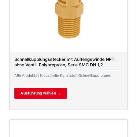
Schnellkupplungsstecker mit Außengewinde NPT,
ohne Ventil, Polypropylen, Serie SMC DN 1,2
Alle Produkte | Industrielle Kunststoff-Schnellkupplungen
Ausführung wählen →