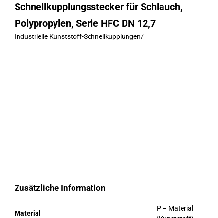
Schnellkupplungsstecker für Schlauch,
Polypropylen, Serie HFC DN 12,7
Industrielle Kunststoff-Schnellkupplungen
/
Zusätzliche Information
P – Material
Material