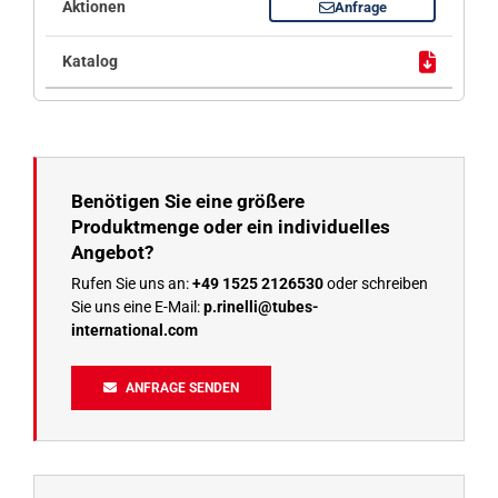
Anfrage
Benötigen Sie eine größere
Produktmenge oder ein individuelles
Angebot?
Rufen Sie uns an:
+49 1525 2126530
oder schreiben
Sie uns eine E-Mail:
p.rinelli@tubes-
international.com
ANFRAGE SENDEN