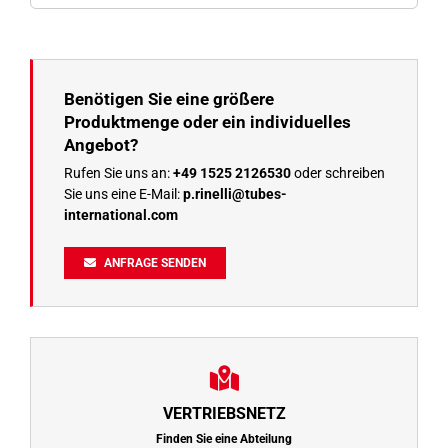
Benötigen Sie eine größere
Produktmenge oder ein individuelles
Angebot?
Rufen Sie uns an:
+49 1525 2126530
oder schreiben
Sie uns eine E-Mail:
p.rinelli@tubes-
international.com
ANFRAGE SENDEN
VERTRIEBSNETZ
Finden Sie eine Abteilung