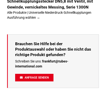
Schnellkupplungsstecker DN5,8 mit Ventil, mit
Gewinde, vernickeltes Messing, Serie 1300N
Alle Produkte | Universelle Niederdruck-Schnellkupplungen
Ausführung wählen →
Brauchen Sie Hilfe bei der
Produktauswahl oder haben Sie nicht das
richtige Produkt gefunden?
Schreiben Sie uns:
frankfurt@tubes-
international.com
ANFRAGE SENDEN