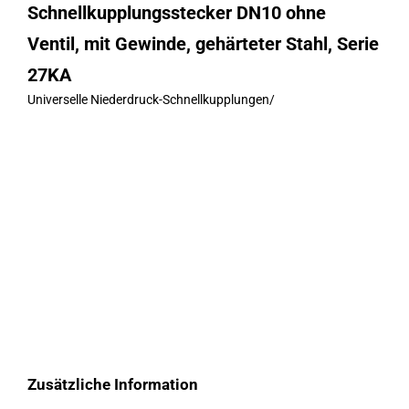
Schnellkupplungsstecker DN10 ohne
Ventil, mit Gewinde, gehärteter Stahl, Serie
27KA
Universelle Niederdruck-Schnellkupplungen
/
Zusätzliche Information