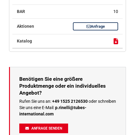
10
Anfrage
Benötigen Sie eine größere
Produktmenge oder ein individuelles
Angebot?
Rufen Sie uns an:
+49 1525 2126530
oder schreiben
Sie uns eine E-Mail:
p.rinelli@tubes-
international.com
ANFRAGE SENDEN