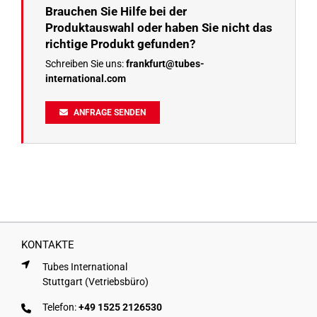
Brauchen Sie Hilfe bei der
Produktauswahl oder haben Sie nicht das
richtige Produkt gefunden?
Schreiben Sie uns:
frankfurt@tubes-
international.com
ANFRAGE SENDEN
KONTAKTE
Tubes International
Stuttgart (Vetriebsbüro)
Telefon:
+49 1525 2126530