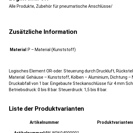
Alle Produkte
,
Zubehör für pneumatische Anschlüsse
/
Zusätzliche Information
Material
P – Material (Kunststoff)
Logisches Element OR-oder. Steuerung durch Druckluft, Rückstellu
Material: Gehäuse – Kunststoff, Kolben – Aluminium, Dichtung – 
Druckabfall von 1 bar. Eingebaute Steckanschlüsse für 4 mm Schl
Betriebsdruck: 0 bis 8 bar. Steuerdruck: 1,5 bis 8 bar.
Liste der Produktvarianten
Artikelnummer
Produktvariante