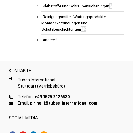
7
Klebstoffe und Schraubensicherungen
Reinigungsmittel, Wartungsprodukte,
Montageverbindungen und
12
Schutzbeschichtungen
6
Andere
KONTAKTE
Tubes International
Stuttgart (Vetriebsbüro)
Telefon:
+49 1525 2126530
Email:
p.rinelli@tubes-international.com
SOCIAL MEDIA