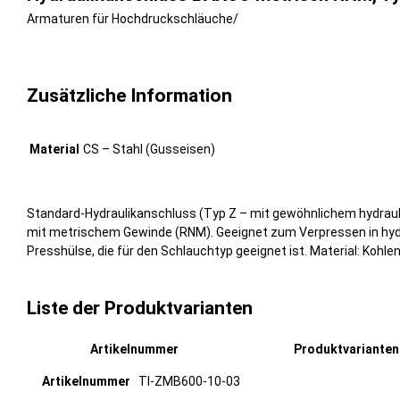
Armaturen für Hochdruckschläuche
/
Zusätzliche Information
Material
CS – Stahl (Gusseisen)
Standard-Hydraulikanschluss (Typ Z – mit gewöhnlichem hydrau
mit metrischem Gewinde (RNM). Geeignet zum Verpressen in hydra
Presshülse, die für den Schlauchtyp geeignet ist. Material: Kohlen
Liste der Produktvarianten
Artikelnummer
Produktvariante
TI-ZMB600-10-03