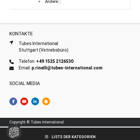
6
Andere
KONTAKTE
Tubes International
Stuttgart (Vetriebsbüro)
Telefon:
+49 1525 2126530
Email:
p.rinelli@tubes-international.com
SOCIAL MEDIA
Copyright © Tubes International
LISTE DER KATEGORIEN