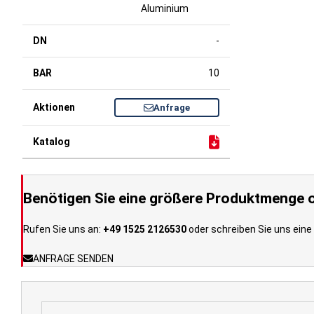
Aluminium
-
10
Anfrage
Benötigen Sie eine größere Produktmenge o
Rufen Sie uns an:
+49 1525 2126530
oder schreiben Sie uns eine 
ANFRAGE SENDEN