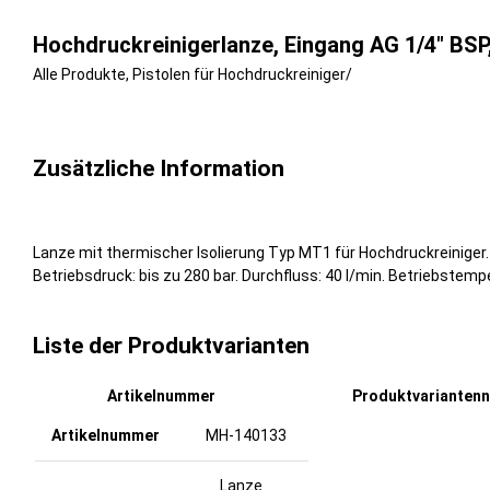
Hochdruckreinigerlanze, Eingang AG 1/4″ BSP
Alle Produkte
,
Pistolen für Hochdruckreiniger
/
Zusätzliche Information
Lanze mit thermischer Isolierung Typ MT1 für Hochdruckreiniger. 
Betriebsdruck: bis zu 280 bar. Durchfluss: 40 l/min. Betriebstempe
Liste der Produktvarianten
Artikelnummer
Produktvarianten
MH-140133
Lanze