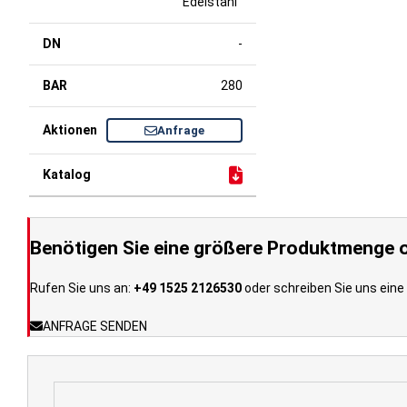
Edelstahl
-
280
Anfrage
Benötigen Sie eine größere Produktmenge o
Rufen Sie uns an:
+49 1525 2126530
oder schreiben Sie uns eine 
ANFRAGE SENDEN