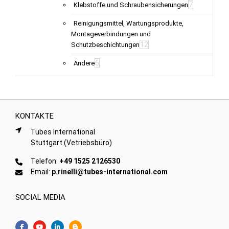
7
Klebstoffe und Schraubensicherungen
Reinigungsmittel, Wartungsprodukte,
Montageverbindungen und
12
Schutzbeschichtungen
6
Andere
KONTAKTE
Tubes International
Stuttgart (Vetriebsbüro)
Telefon:
+49 1525 2126530
Email:
p.rinelli@tubes-international.com
SOCIAL MEDIA