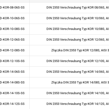
D-KOR-08-06S-SS
DIN 2353 Verschraubung Typ KOR 08/06S, AI
D-KOR-10-06S-SS
DIN 2353 Verschraubung Typ KOR 10/06S, AI
D-KOR-10-08S-SS
DIN 2353 Verschraubung Typ KOR 10/08S, AI
D-KOR-12-06S-SS
DIN 2353 Verschraubung Typ KOR 12/06S, AI
D-KOR-12-08S-SS
Złączka DIN 2353 Typ KOR 12/08S, AISI 
D-KOR-12-10S-SS
DIN 2353 Verschraubung Typ KOR 12/10S, AI
D-KOR-14-06S-SS
DIN 2353 Verschraubung Typ KOR 14/06S, AI
D-KOR-14-08S-SS
Złączka DIN 2353 Typ KOR 14/08S, AISI 
D-KOR-14-10S-SS
DIN 2353 Verschraubung Typ KOR 14/10S, AI
D-KOR-14-12S-SS
DIN 2353 Verschraubung Typ KOR 14/12S, AI