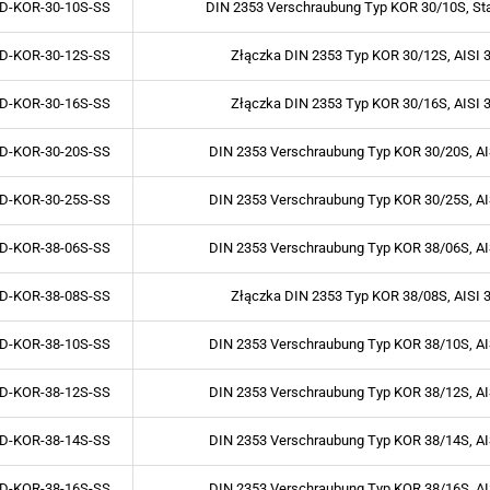
D-KOR-30-10S-SS
DIN 2353 Verschraubung Typ KOR 30/10S, St
D-KOR-30-12S-SS
Złączka DIN 2353 Typ KOR 30/12S, AISI 
D-KOR-30-16S-SS
Złączka DIN 2353 Typ KOR 30/16S, AISI 
D-KOR-30-20S-SS
DIN 2353 Verschraubung Typ KOR 30/20S, AI
D-KOR-30-25S-SS
DIN 2353 Verschraubung Typ KOR 30/25S, AI
D-KOR-38-06S-SS
DIN 2353 Verschraubung Typ KOR 38/06S, AI
D-KOR-38-08S-SS
Złączka DIN 2353 Typ KOR 38/08S, AISI 
D-KOR-38-10S-SS
DIN 2353 Verschraubung Typ KOR 38/10S, AI
D-KOR-38-12S-SS
DIN 2353 Verschraubung Typ KOR 38/12S, AI
D-KOR-38-14S-SS
DIN 2353 Verschraubung Typ KOR 38/14S, AI
D-KOR-38-16S-SS
DIN 2353 Verschraubung Typ KOR 38/16S, AI