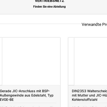
VERTRIEBSNETZ
Finden Sie eine Abteilung
Verwandte Pr
Gerade JIC-Anschluss mit BSP-
DIN2353 Walterscheid
Außengewinde aus Edelstahl, Typ
mit Mutter und JIC-Hü
EVGE-BE
Kohlenstoffstahl