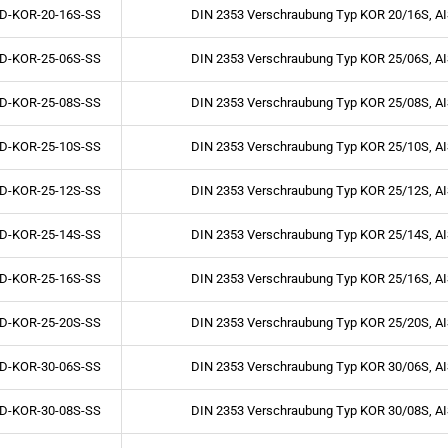
D-KOR-20-16S-SS
DIN 2353 Verschraubung Typ KOR 20/16S, AI
D-KOR-25-06S-SS
DIN 2353 Verschraubung Typ KOR 25/06S, AI
D-KOR-25-08S-SS
DIN 2353 Verschraubung Typ KOR 25/08S, AI
D-KOR-25-10S-SS
DIN 2353 Verschraubung Typ KOR 25/10S, AI
D-KOR-25-12S-SS
DIN 2353 Verschraubung Typ KOR 25/12S, AI
D-KOR-25-14S-SS
DIN 2353 Verschraubung Typ KOR 25/14S, AI
D-KOR-25-16S-SS
DIN 2353 Verschraubung Typ KOR 25/16S, AI
D-KOR-25-20S-SS
DIN 2353 Verschraubung Typ KOR 25/20S, AI
D-KOR-30-06S-SS
DIN 2353 Verschraubung Typ KOR 30/06S, AI
D-KOR-30-08S-SS
DIN 2353 Verschraubung Typ KOR 30/08S, AI