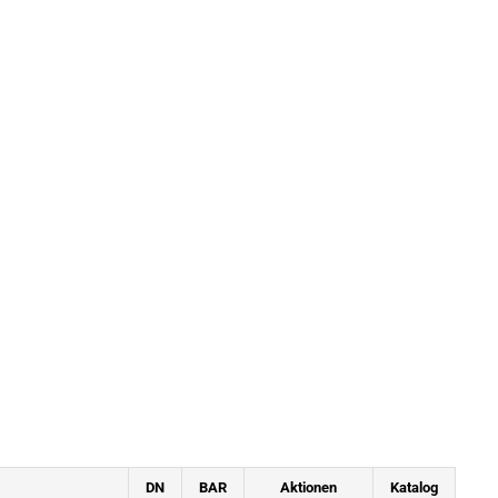
DN
BAR
Aktionen
Katalog