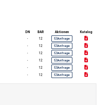
DN
BAR
Aktionen
Katalog
-
12
Anfrage
-
12
Anfrage
-
12
Anfrage
-
12
Anfrage
-
12
Anfrage
-
12
Anfrage