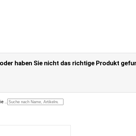
 oder haben Sie nicht das richtige Produkt gef
 ...