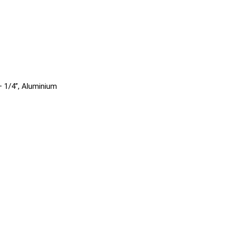
– 1/4”, Aluminium