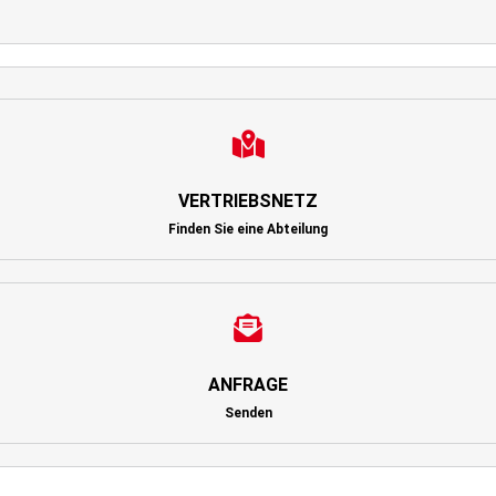
VERTRIEBSNETZ
Finden Sie eine Abteilung
ANFRAGE
Senden