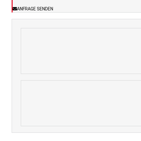
ANFRAGE SENDEN