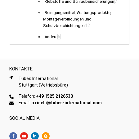
7
Klebstoffe und Schraubensicherungen
Reinigungsmittel, Wartungsprodukte,
Montageverbindungen und
12
Schutzbeschichtungen
6
Andere
KONTAKTE
Tubes International
Stuttgart (Vetriebsbüro)
Telefon:
+49 1525 2126530
Email:
p.rinelli@tubes-international.com
SOCIAL MEDIA