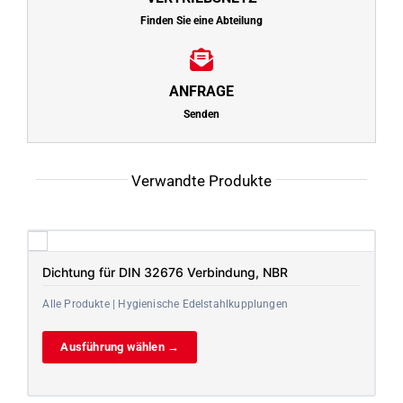
Finden Sie eine Abteilung
ANFRAGE
Senden
Verwandte Produkte
Dichtung für DIN 32676 Verbindung, NBR
Alle Produkte | Hygienische Edelstahlkupplungen
Ausführung wählen →