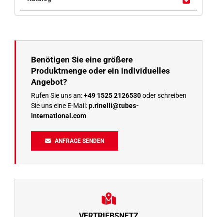
Benötigen Sie eine größere
Produktmenge oder ein individuelles
Angebot?
Rufen Sie uns an:
+49 1525 2126530
oder schreiben
Sie uns eine E-Mail:
p.rinelli@tubes-
international.com
ANFRAGE SENDEN
VERTRIEBSNETZ