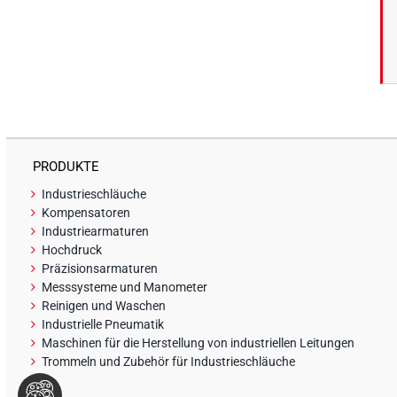
PRODUKTE
Industrieschläuche
Kompensatoren
Industriearmaturen
Hochdruck
Präzisionsarmaturen
Messsysteme und Manometer
Reinigen und Waschen
Industrielle Pneumatik
Maschinen für die Herstellung von industriellen Leitungen
Trommeln und Zubehör für Industrieschläuche