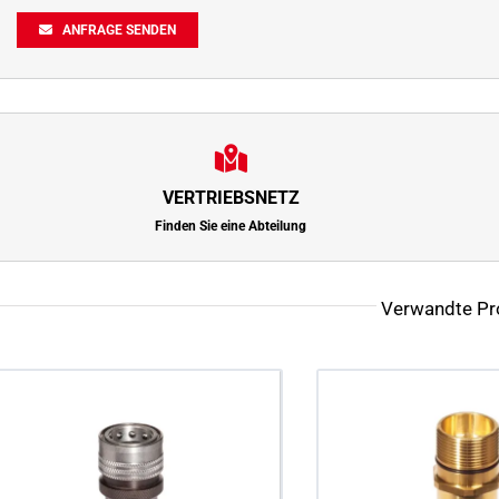
ANFRAGE SENDEN
VERTRIEBSNETZ
Finden Sie eine Abteilung
Verwandte Pr