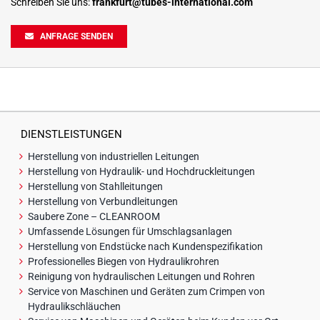
Schreiben Sie uns:
frankfurt@tubes-international.com
ANFRAGE SENDEN
DIENSTLEISTUNGEN
Herstellung von industriellen Leitungen
Herstellung von Hydraulik- und Hochdruckleitungen
Herstellung von Stahlleitungen
Herstellung von Verbundleitungen
Saubere Zone – CLEANROOM
Umfassende Lösungen für Umschlagsanlagen
Herstellung von Endstücke nach Kundenspezifikation
Professionelles Biegen von Hydraulikrohren
Reinigung von hydraulischen Leitungen und Rohren
Service von Maschinen und Geräten zum Crimpen von
Hydraulikschläuchen