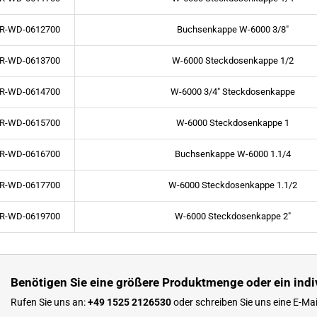
R-WD-0612700
Buchsenkappe W-6000 3/8"
R-WD-0613700
W-6000 Steckdosenkappe 1/2
R-WD-0614700
W-6000 3/4" Steckdosenkappe
R-WD-0615700
W-6000 Steckdosenkappe 1
R-WD-0616700
Buchsenkappe W-6000 1.1/4
R-WD-0617700
W-6000 Steckdosenkappe 1.1/2
R-WD-0619700
W-6000 Steckdosenkappe 2"
Benötigen Sie eine größere Produktmenge oder ein indi
Rufen Sie uns an:
+49 1525 2126530
oder schreiben Sie uns eine E-Mai