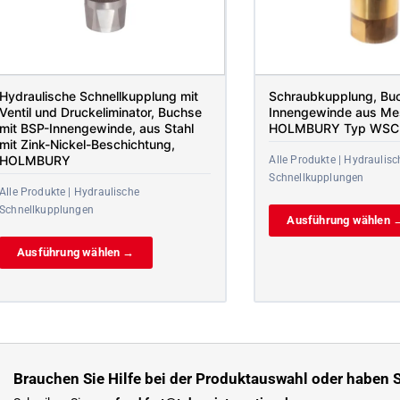
Hydraulische Schnellkupplung mit
Schraubkupplung, Bu
Ventil und Druckeliminator, Buchse
Innengewinde aus Me
mit BSP-Innengewinde, aus Stahl
HOLMBURY Typ WSC
mit Zink-Nickel-Beschichtung,
HOLMBURY
Alle Produkte | Hydraulisc
Schnellkupplungen
Alle Produkte | Hydraulische
Schnellkupplungen
Ausführung wählen 
Ausführung wählen →
Brauchen Sie Hilfe bei der Produktauswahl oder haben S