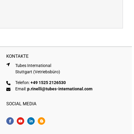
KONTAKTE
Tubes International
Stuttgart (Vetriebsbüro)
Telefon:
+49 1525 2126530
Email:
p.rinelli@tubes-international.com
SOCIAL MEDIA