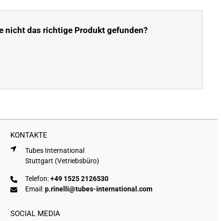
e nicht das richtige Produkt gefunden?
KONTAKTE
Tubes International
Stuttgart (Vetriebsbüro)
Telefon:
+49 1525 2126530
Email:
p.rinelli@tubes-international.com
SOCIAL MEDIA